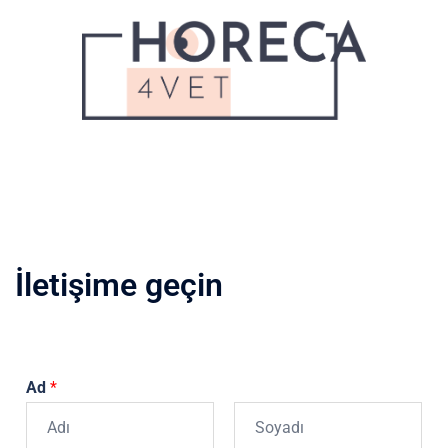
İletişime geçin
Ad
*