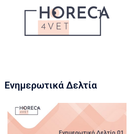
Ενημερωτικά Δελτία