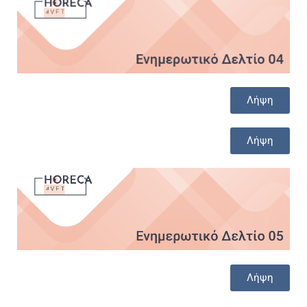
Λήψη
Λήψη
Λήψη