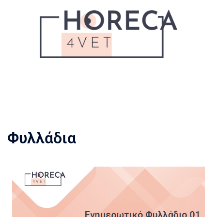
Φυλλάδια